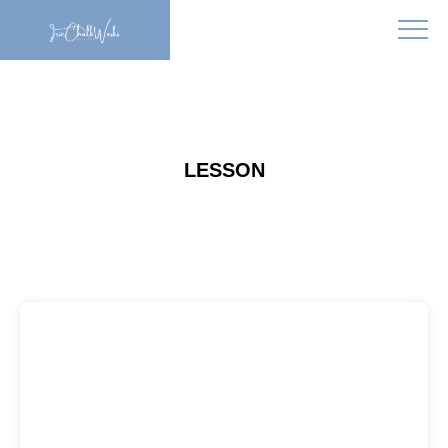
LESSON