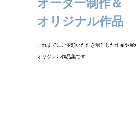
オーダー制作＆
オリジナル作品
これまでにご依頼いただき制作した作品や展
オリジナル作品集です