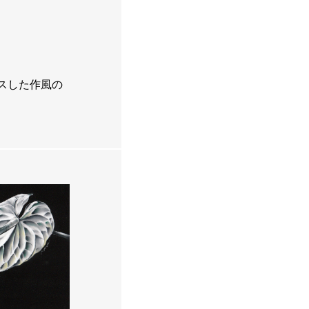
スした作風の