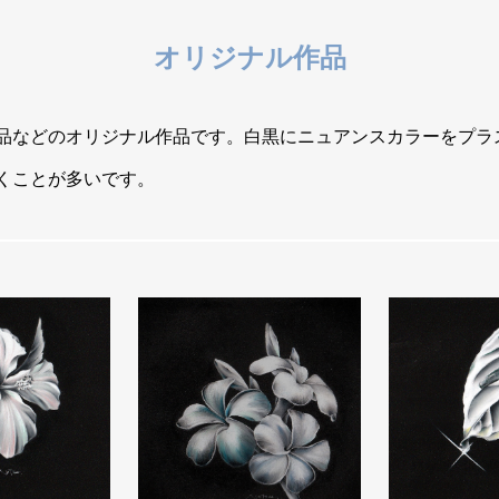
オリジナル作品
品などのオリジナル作品です。白黒にニュアンスカラーをプラ
くことが多いです。