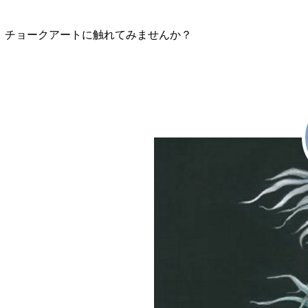
チョークアートに触れてみませんか？