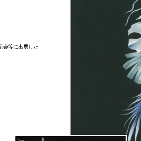
示会等に出展した