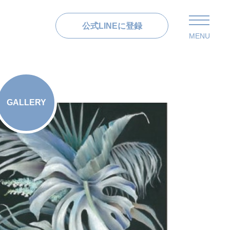
公式LINEに登録
MENU
GALLERY