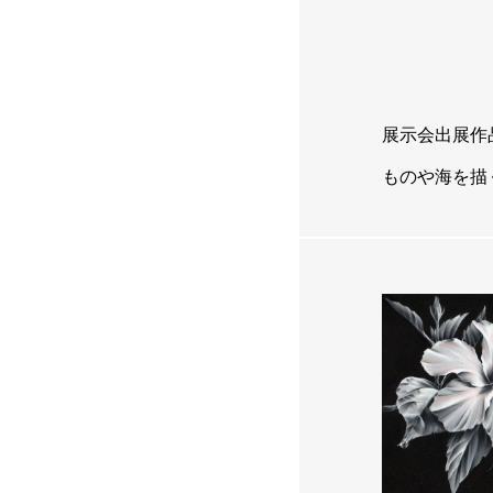
展示会出展作
ものや海を描